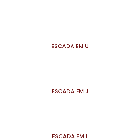
ESCADA EM U
ESCADA EM J
ESCADA EM L