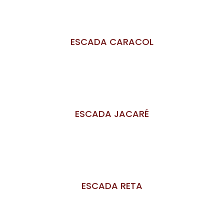
ESCADA CARACOL
ESCADA JACARÉ
ESCADA RETA