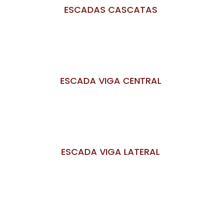
ESCADAS CASCATAS
ESCADA VIGA CENTRAL
ESCADA VIGA LATERAL