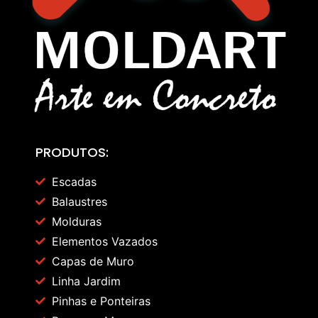
PRODUTOS:
Escadas
Balaustres
Molduras
Elementos Vazados
Capas de Muro
Linha Jardim
Pinhas e Ponteiras