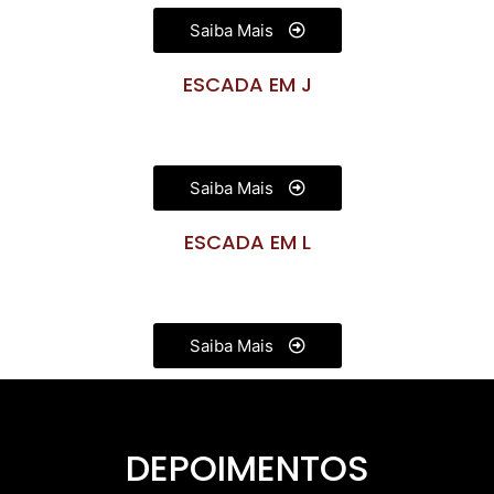
Saiba Mais
ESCADA EM J
Saiba Mais
ESCADA EM L
Saiba Mais
DEPOIMENTOS