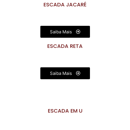
ESCADA JACARÉ
Saiba Mais
ESCADA RETA
Saiba Mais
ESCADA EM U