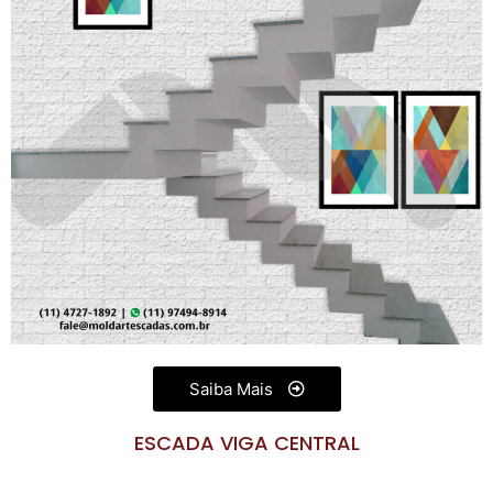
Saiba Mais
ESCADA VIGA CENTRAL