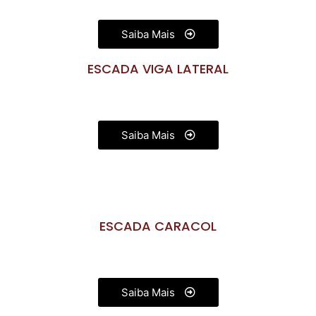
Saiba Mais
ESCADA VIGA LATERAL
Saiba Mais
ESCADA CARACOL
Saiba Mais